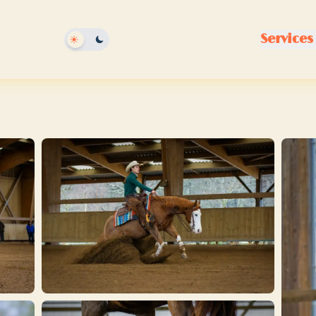
Services